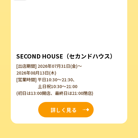
SECOND HOUSE（セカンドハウス）
[出店期間] 2026年07月31日(金)～
2026年08月13日(木)
[営業時間] 平日10:30～21:30、
土日祝10:30～21:00
(初日は13:00開店、最終日は21:00閉店)
詳しく見る