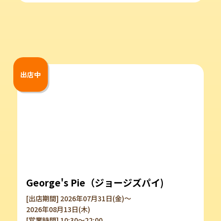
出店中
George's Pie（ジョージズパイ)
[出店期間] 2026年07月31日(金)～
2026年08月13日(木)
[営業時間] 10:30～22:00