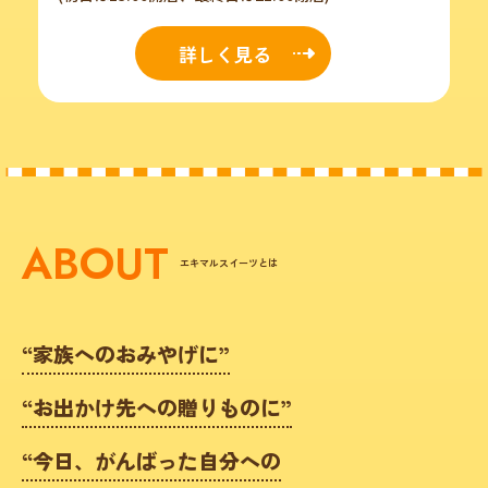
詳しく見る
ABOUT
エキマルスイーツとは
“家族へのおみやげに”
“お出かけ先への贈りものに”
“今日、がんばった自分への