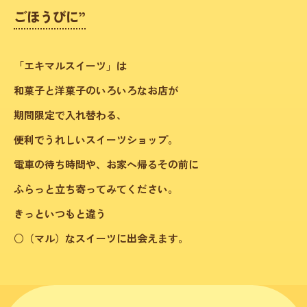
ごほうびに”
「エキマルスイーツ」は
和菓子と洋菓子のいろいろなお店が
期間限定で入れ替わる、
便利でうれしいスイーツショップ。
電車の待ち時間や、お家へ帰るその前に
ふらっと立ち寄ってみてください。
きっといつもと違う
○（マル）なスイーツに出会えます。